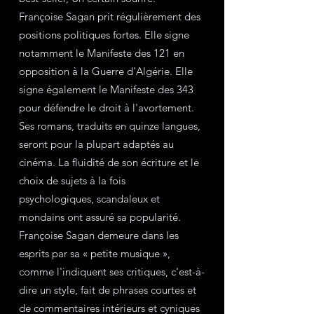
Françoise Sagan prit régulièrement des 
positions politiques fortes. Elle signe 
notamment le Manifeste des 121 en 
opposition à la Guerre d'Algérie. Elle 
signe également le Manifeste des 343 
pour défendre le droit à l'avortement.
Ses romans, traduits en quinze langues, 
seront pour la plupart adaptés au 
cinéma. La fluidité de son écriture et le 
choix de sujets à la fois 
psychologiques, scandaleux et 
mondains ont assuré sa popularité. 
Françoise Sagan demeure dans les 
esprits par sa « petite musique », 
comme l'indiquent ses critiques, c'est-à-
dire un style, fait de phrases courtes et 
de commentaires intérieurs et cyniques 