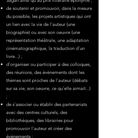
Sagan ainsi qu'au prix littéraire éponyme ;
de soutenir et promouvoir, dans la mesure
du possible, les projets artistiques qui ont
un lien avec la vie de l'auteur (une
biographie) ou avec son oeuvre (une
représentation théâtrale, une adaptation
cinématographique, la traduction d'un
livre...) ;
d'organiser ou participer à des colloques,
des réunions, des évènements dont les
thèmes sont proches de l'auteur (débats
sur sa vie, son oeuvre, ce qu'elle aimait...)
;
de s'associer ou établir des partenariats
avec des centres culturels, des
bibliothèques, des librairies pour
promouvoir l'auteur et créer des
évènements ;