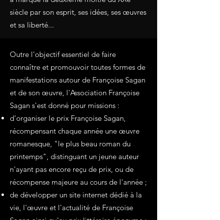
siècle par son esprit, ses idées, ses œuvres
et sa liberté...
Outre l'objectif essentiel de faire
connaître et promouvoir toutes formes de
manifestations autour de Françoise Sagan
et de son œuvre, l'Association Françoise
Sagan s'est donné pour missions :
d'organiser le prix Françoise Sagan,
récompensant chaque année une œuvre
romanesque, "le plus beau roman du
printemps", distinguant un jeune auteur
n'ayant pas encore reçu de prix, ou de
récompense majeure au cours de l'année ;
de développer un site internet dédié à la
vie, l'œuvre et l'actualité de Françoise