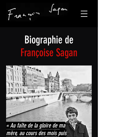
Biographie de
Françoise Sagan
« Au faîte de la gloire de ma
mère, au cours des mois puis