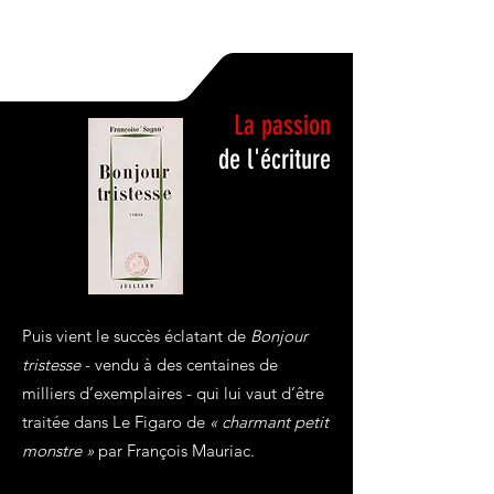
La passion
de l'écriture
Puis vient le succès éclatant de
Bonjour
tristesse
- vendu à des centaines de
milliers d’exemplaires - qui lui vaut d’être
traitée dans Le Figaro de
« charmant petit
monstre »
par François Mauriac.