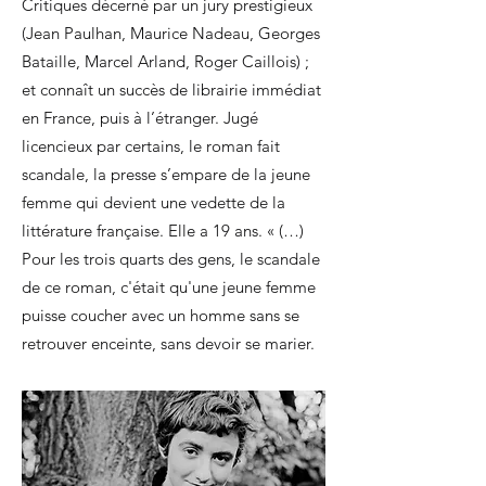
Critiques décerné par un jury prestigieux
(Jean Paulhan, Maurice Nadeau, Georges
Bataille, Marcel Arland, Roger Caillois) ;
et connaît un succès de librairie immédiat
en France, puis à l’étranger. Jugé
licencieux par certains, le roman fait
scandale, la presse s’empare de la jeune
femme qui devient une vedette de la
littérature française. Elle a 19 ans. « (…)
Pour les trois quarts des gens, le scandale
de ce roman, c'était qu'une jeune femme
puisse coucher avec un homme sans se
retrouver enceinte, sans devoir se marier.