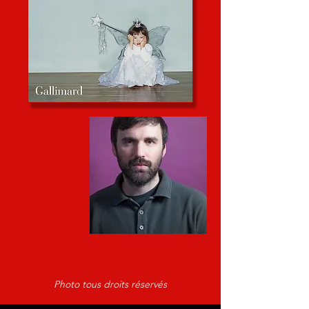
Photo tous droits réservés